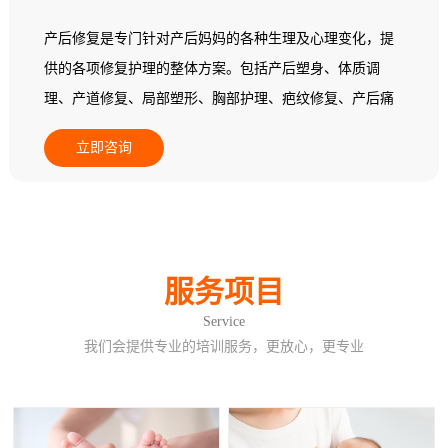
产后修复是专门针对产后妈妈的各种生理及心理变化，提
供的各项修复护理的整体方案。包括产后塑身、体质调
理、产道修复、局部塑形、胸部护理、疤纹修复、产后痛
经调理、产后益肾养护、产后暖宫养巢。
立即咨询
服务项目
Service
我们会提供专业的培训服务，更放心，更专业