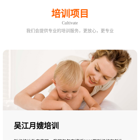
培训项目
Cultivate
我们会提供专业的培训服务，更放心，更专业
吴江月嫂培训