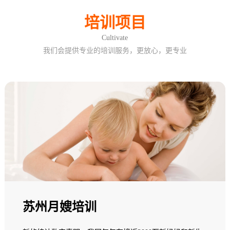
培训项目
Cultivate
我们会提供专业的培训服务，更放心，更专业
苏州月嫂培训