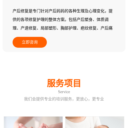
产后修复是专门针对产后妈妈的各种生理及心理变化，提
供的各项修复护理的整体方案。包括产后塑身、体质调
理、产道修复、局部塑形、胸部护理、疤纹修复、产后痛
经调理、产后益肾养护、产后暖宫养巢。
立即咨询
服务项目
Service
我们会提供专业的培训服务，更放心，更专业