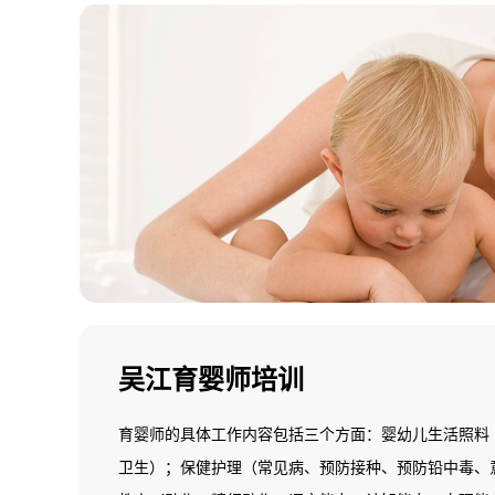
吴江育婴师培训
育婴师的具体工作内容包括三个方面：婴幼儿生活照料
卫生）；保健护理（常见病、预防接种、预防铅中毒、