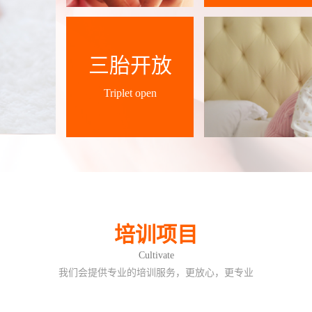
三胎开放
Triplet open
培训项目
Cultivate
我们会提供专业的培训服务，更放心，更专业