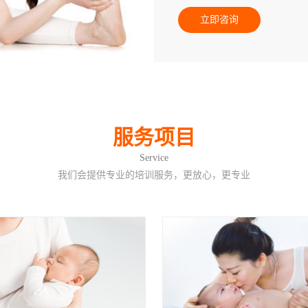
立即咨询
服务项目
Service
我们会提供专业的培训服务，更放心，更专业