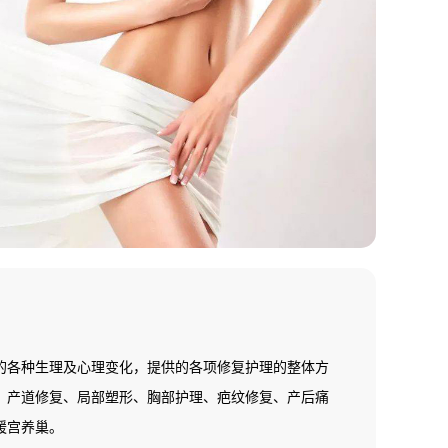
的各种生理及心理变化，提供的各项修复护理的整体方
、产道修复、局部塑形、胸部护理、疤纹修复、产后痛
暖宫养巢。