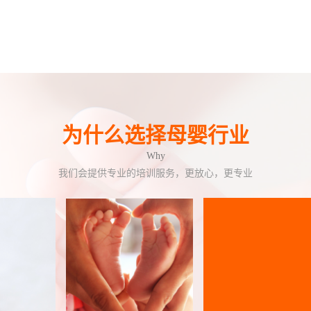
为什么选择母婴行业
Why
我们会提供专业的培训服务，更放心，更专业