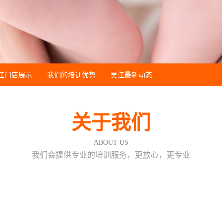
江门店展示
我们的培训优势
吴江最新动态
关于我们
ABOUT US
我们会提供专业的培训服务，更放心，更专业