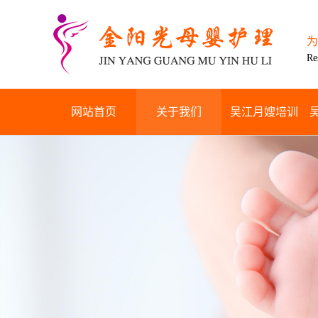
为
Re
网站首页
关于我们
吴江月嫂培训