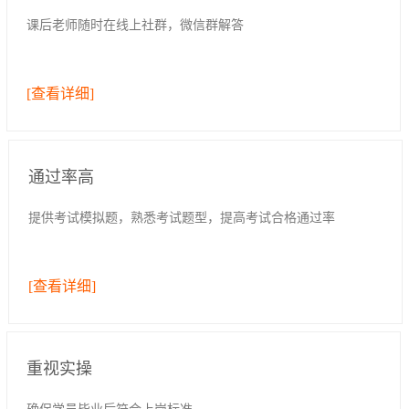
课后老师随时在线上社群，微信群解答
[查看详细]
通过率高
提供考试模拟题，熟悉考试题型，提高考试合格通过率
[查看详细]
重视实操