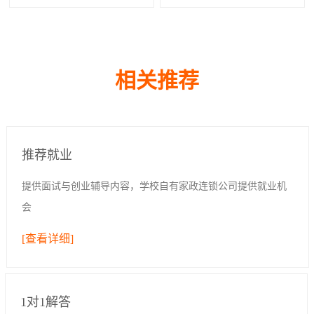
相关推荐
推荐就业
提供面试与创业辅导内容，学校自有家政连锁公司提供就业机
会
[查看详细]
1对1解答