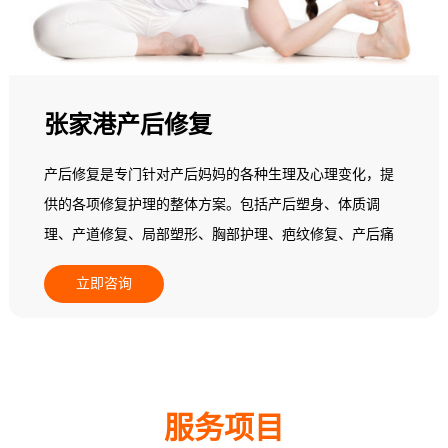
情。但普通产妇都不具备相关专业知识，不知道如何做产
后康复训练，所以，需要专业的产后康复师来协助。
张家港产后修复
产后修复是专门针对产后妈妈的各种生理及心理变化，提
供的各项修复护理的整体方案。包括产后塑身、体质调
理、产道修复、局部塑形、胸部护理、疤纹修复、产后痛
经调理、产后益肾养护、产后暖宫养巢。
立即咨询
服务项目