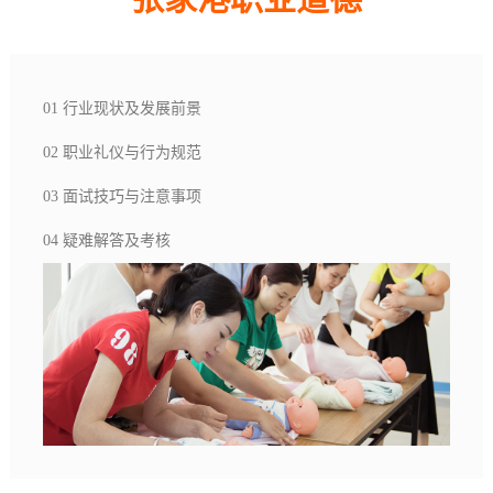
01 行业现状及发展前景
02 职业礼仪与行为规范
03 面试技巧与注意事项
04 疑难解答及考核