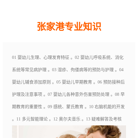
张家港专业知识
01 婴幼儿生理、心理发育特征 。02 婴幼儿呼吸系统、消化
系统等常见病护理 。03 湿疹、佝偻病等的预防与护理 。04
婴幼儿辅食添加原则 。05 婴幼儿早期教育 。06 预防接种后
护理及注意事项 。07 婴幼儿各种意外伤害预防处理 。08 早
期教育的重要性 。09 感统、蒙氏教育 。10 右脑机能的开发
。11 多元智能理论 。12 奥尔夫音乐 。13 疑难解答及考核