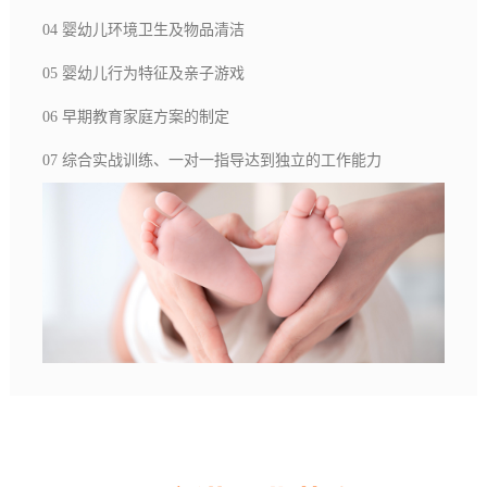
04 婴幼儿环境卫生及物品清洁
05 婴幼儿行为特征及亲子游戏
06 早期教育家庭方案的制定
07 综合实战训练、一对一指导达到独立的工作能力