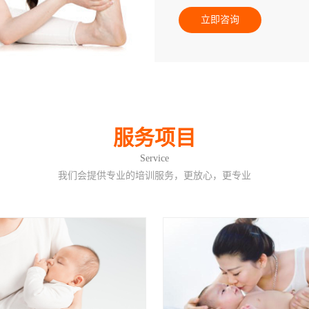
立即咨询
服务项目
Service
我们会提供专业的培训服务，更放心，更专业