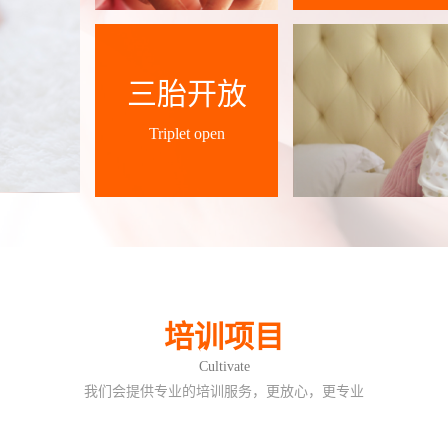
三胎开放
Triplet open
培训项目
Cultivate
我们会提供专业的培训服务，更放心，更专业