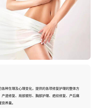
的各种生理及心理变化，提供的各项修复护理的整体方
、产道修复、局部塑形、胸部护理、疤纹修复、产后痛
暖宫养巢。