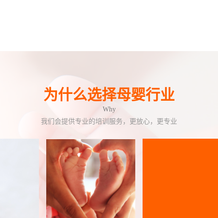
为什么选择母婴行业
Why
我们会提供专业的培训服务，更放心，更专业