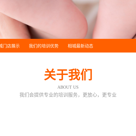
城门店展示
我们的培训优势
相城最新动态
关于我们
ABOUT US
我们会提供专业的培训服务，更放心，更专业