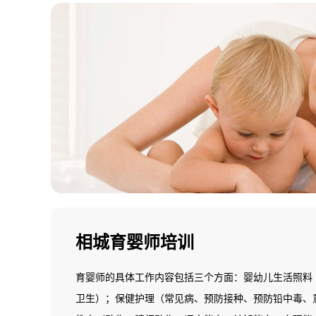
相城育婴师培训
育婴师的具体工作内容包括三个方面：婴幼儿生活照料
卫生）；保健护理（常见病、预防接种、预防铅中毒、