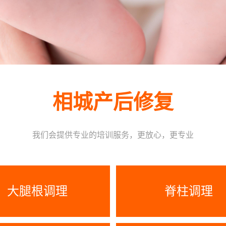
相城产后修复
我们会提供专业的培训服务，更放心，更专业
大腿根调理
脊柱调理