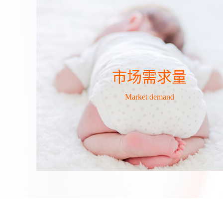
市场需求量
Market demand