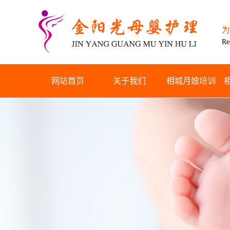
为
Re
网站首页
关于我们
相城月嫂培训