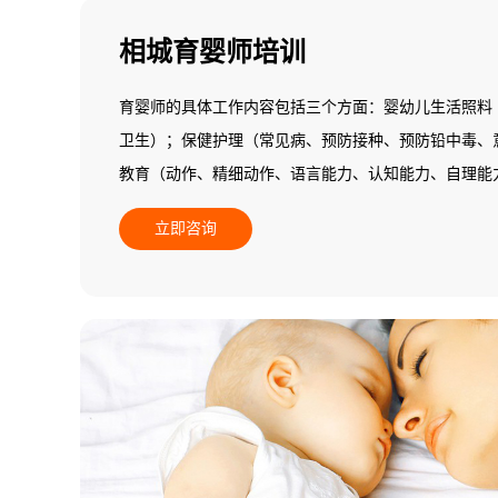
相城育婴师培训
育婴师的具体工作内容包括三个方面：婴幼儿生活照料
卫生）；保健护理（常见病、预防接种、预防铅中毒、
教育（动作、精细动作、语言能力、认知能力、自理能
施个别化教学）。
立即咨询