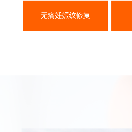
无痛妊娠纹修复