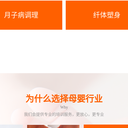
月子病调理
纤体塑身
为什么选择母婴行业
Why
我们会提供专业的培训服务，更放心，更专业