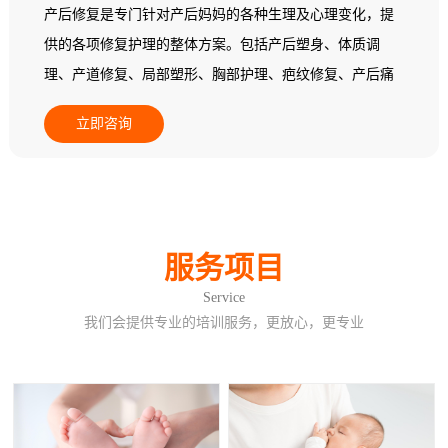
产后修复是专门针对产后妈妈的各种生理及心理变化，提
供的各项修复护理的整体方案。包括产后塑身、体质调
理、产道修复、局部塑形、胸部护理、疤纹修复、产后痛
经调理、产后益肾养护、产后暖宫养巢。
立即咨询
服务项目
Service
我们会提供专业的培训服务，更放心，更专业