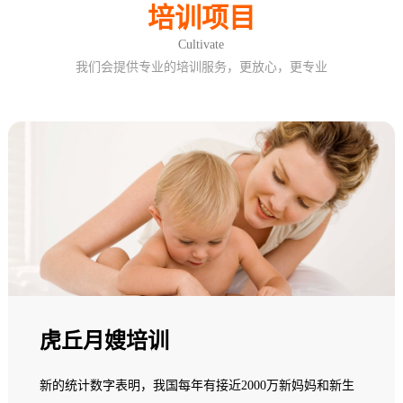
培训项目
Cultivate
我们会提供专业的培训服务，更放心，更专业
虎丘月嫂培训
新的统计数字表明，我国每年有接近2000万新妈妈和新生