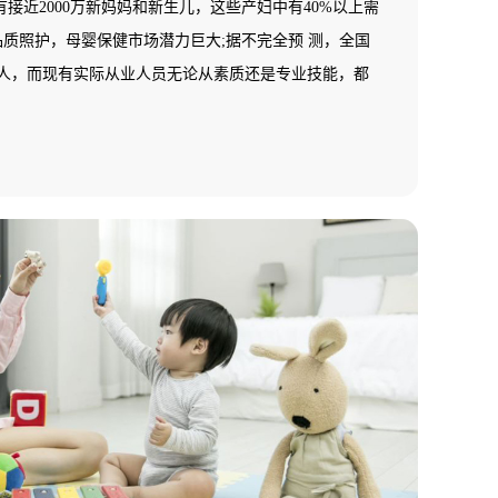
接近2000万新妈妈和新生儿，这些产妇中有40%以上需
品质照护，母婴保健市场潜力巨大;据不完全预 测，全国
多万人，而现有实际从业人员无论从素质还是专业技能，都
健而指导与服务的高端需求;在一个中等城市其数量少于5
母婴保健师(月嫂)数量基本为零，全国母婴保健市场一片
缺乏，市场需求十分 巨大，行业发展后劲无穷。基于
国就业培训技术指导中心面向全国开展母婴保健师(月嫂)