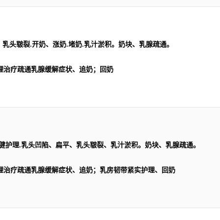
乳头皲裂.开奶、涨奶.堵奶.乳汁淤积。奶块、乳腺疏通。
理治疗疏通乳腺缓解症状、追奶；回奶
保健护理.乳头凹陷、扁平、乳头皲裂、乳汁淤积。奶块、乳腺疏通。
理治疗疏通乳腺缓解症状、追奶；乳房韧带紧实护理、回奶