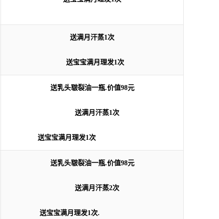
送满月汗蒸1次
送宝宝满月理发1次
送乳头皲裂油一瓶.价值98元
送满月汗蒸1次
送宝宝满月理发1次
送乳头皲裂油一瓶.价值98元
送满月汗蒸2次
送宝宝满月理发1次.