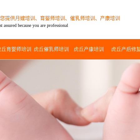
您提供月嫂培训、育婴师培训、催乳师培训、产康培训
st assured because you are professional
虎丘育婴师培训
虎丘催乳师培训
虎丘产康培训
虎丘产后修