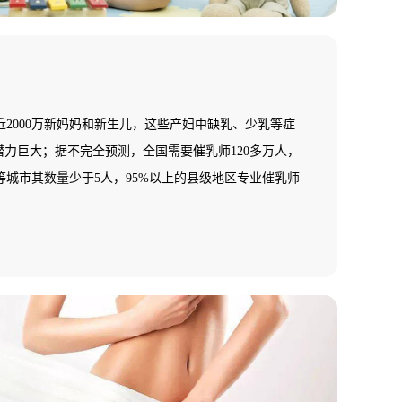
2000万新妈妈和新生儿，这些产妇中缺乳、少乳等症
潜力巨大；据不完全预测，全国需要催乳师120多万人，
城市其数量少于5人，95%以上的县级地区专业催乳师
一片空白，专业催乳师缺乏，市场需求十分巨大，行业
！