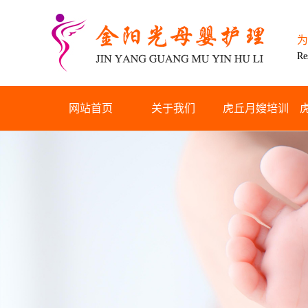
为
Re
网站首页
关于我们
虎丘月嫂培训