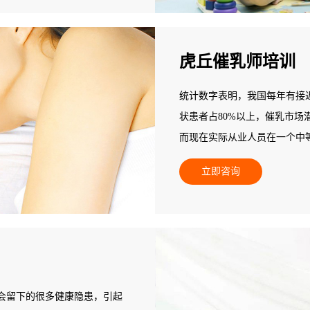
虎丘催乳师培训
统计数字表明，我国每年有接近
状患者占80%以上，催乳市场
而现在实际从业人员在一个中等
数量基本为零，全国催乳市场
立即咨询
发展后劲无穷，是个朝阳产业
会留下的很多健康隐患，引起