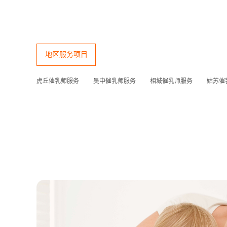
地区服务项目
虎丘催乳师服务
吴中催乳师服务
相城催乳师服务
姑苏催