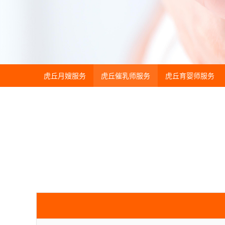
虎丘月嫂服务
虎丘催乳师服务
虎丘育婴师服务