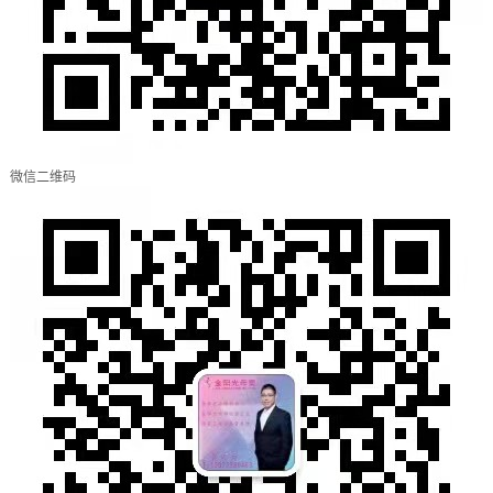
微信二维码