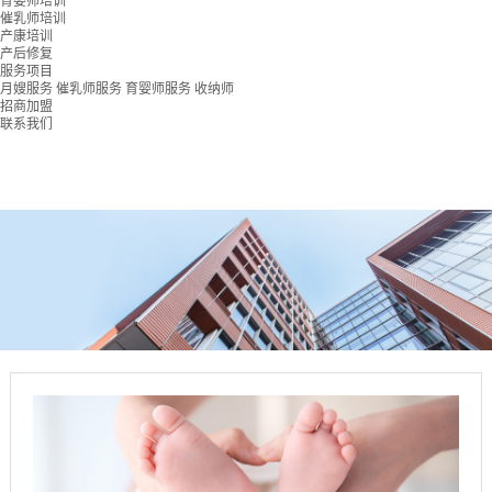
育婴师培训
催乳师培训
产康培训
产后修复
服务项目
月嫂服务
催乳师服务
育婴师服务
收纳师
招商加盟
联系我们