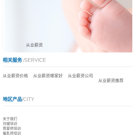
从业薪资
相关服务
/SERVICE
从业薪资价格
从业薪资哪家好
从业薪资公司
从业薪资推荐
地区产品
/CITY
关于我们
月嫂培训
育婴师培训
催乳师培训