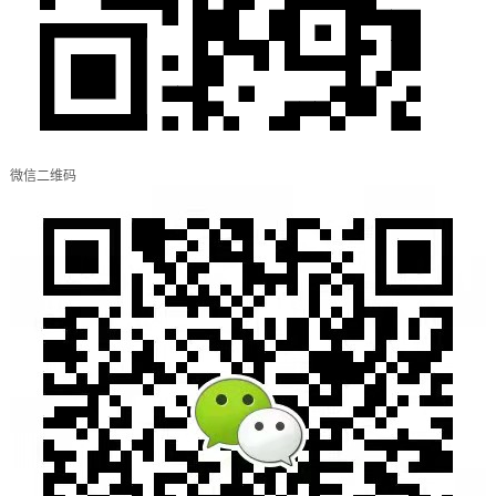
微信二维码