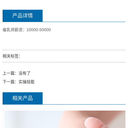
产品详情
催乳师薪资：10000-50000
相关标签：
上一篇：没有了
下一篇：
实操技能
相关产品