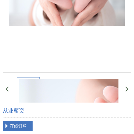
从业薪资
在线订购