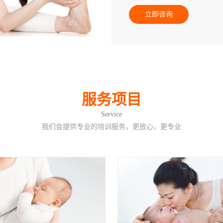
立即咨询
服务项目
Service
我们会提供专业的培训服务，更放心，更专业