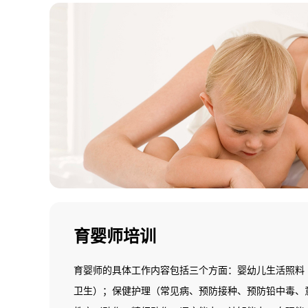
育婴师培训
育婴师的具体工作内容包括三个方面：婴幼儿生活照料
卫生）；保健护理（常见病、预防接种、预防铅中毒、