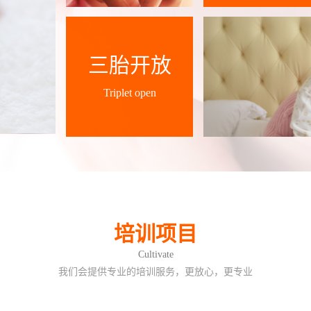
三胎开放
Triplet open
培训项目
Cultivate
我们会提供专业的培训服务，更放心，更专业