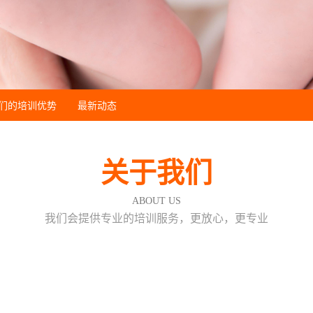
们的培训优势
最新动态
关于我们
ABOUT US
我们会提供专业的培训服务，更放心，更专业