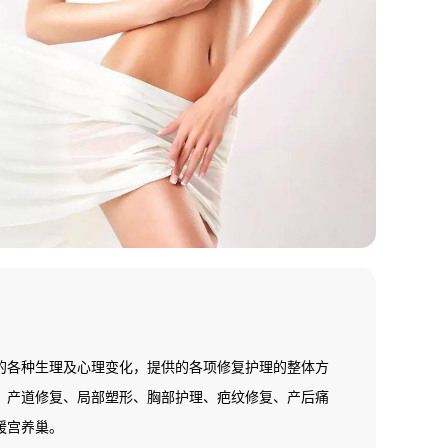
的各种生理及心理变化，提供的各项修复护理的整体方
、产道修复、局部塑形、胸部护理、疤纹修复、产后痛
暖宫养巢。