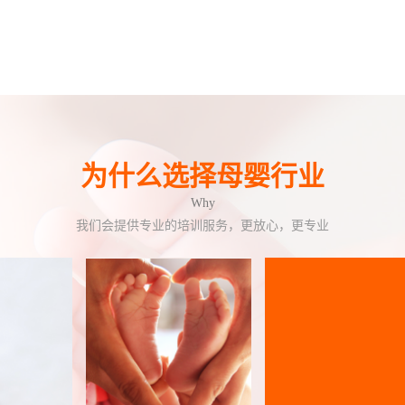
为什么选择母婴行业
Why
我们会提供专业的培训服务，更放心，更专业