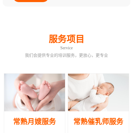
服务项目
Service
我们会提供专业的培训服务，更放心，更专业
常熟月嫂服务
常熟催乳师服务