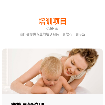
培训项目
Cultivate
我们会提供专业的培训服务，更放心，更专业