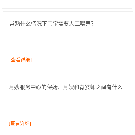
常熟什么情况下宝宝需要人工喂养？
[查看详细]
月嫂服务中心的保姆、月嫂和育婴师之间有什么
区别？
[查看详细]