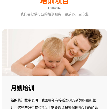
培训项目
Cultivate
我们会提供专业的培训服务，更放心，更专业
月嫂培训
新的统计数字表明，我国每年有接近2000万新妈妈和新生
儿，这些产妇中有40%以上需要聘请母婴保健师(月嫂)的高