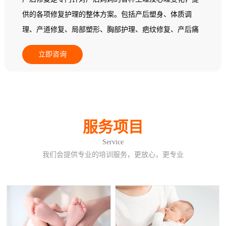
供的各项修复护理的整体方案。包括产后塑身、体质调
理、产道修复、局部塑形、胸部护理、疤纹修复、产后痛
经调理、产后益肾养护、产后暖宫养巢。
立即咨询
服务项目
Service
我们会提供专业的培训服务，更放心，更专业