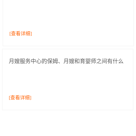
[查看详细]
月嫂服务中心的保姆、月嫂和育婴师之间有什么
区别？
[查看详细]