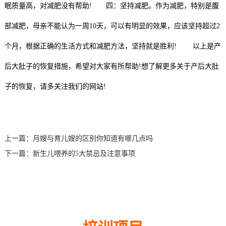
眠质量高，对减肥没有帮助! 四：坚持减肥。作为减肥，特别是腹
部减肥，母亲不能认为一周10天，可以有明显的效果，应该坚持超过2
个月，根据正确的生活方式和减肥方法，坚持就是胜利! 以上是产
后大肚子的恢复措施，希望对大家有所帮助!想了解更多关于产后大肚
子的恢复，请多关注我们的网站!
上一篇：
月嫂与育儿嫂的区别你知道有哪几点吗
下一篇：
新生儿喂养的5大禁忌及注意事项