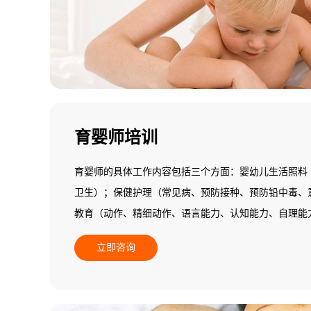
育婴师培训
育婴师的具体工作内容包括三个方面：婴幼儿生活照料
卫生）；保健护理（常见病、预防接种、预防铅中毒、
教育（动作、精细动作、语言能力、认知能力、自理能
施个别化教学）。
立即咨询