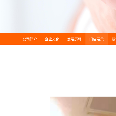
公司简介
企业文化
发展历程
门店展示
我