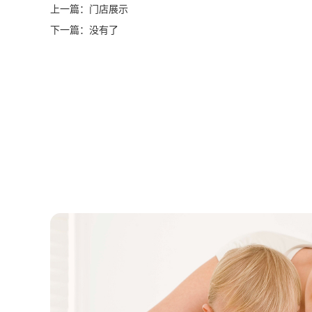
上一篇：
门店展示
下一篇：没有了