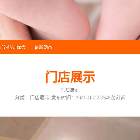
们的培训优势
最新动态
门店展示
门店展示
分类：门店展示 发布时间：2021-10-22 8546次浏览