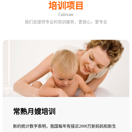
培训项目
Cultivate
我们会提供专业的培训服务，更放心，更专业
常熟月嫂培训
新的统计数字表明，我国每年有接近2000万新妈妈和新生