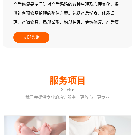
产后修复是专门针对产后妈妈的各种生理及心理变化，提
供的各项修复护理的整体方案。包括产后塑身、体质调
理、产道修复、局部塑形、胸部护理、疤纹修复、产后痛
经调理、产后益肾养护、产后暖宫养巢。
立即咨询
服务项目
Service
我们会提供专业的培训服务，更放心，更专业